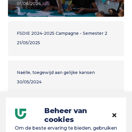
01/06/2026
FSDIE 2024-2025 Campagne - Semester 2
21/05/2025
Naëlle, toegewijd aan gelijke kansen
30/05/2024
Beheer van
FSDIE 2025-2026 campagne
cookies
16/01/2025
Om de beste ervaring te bieden, gebruiken