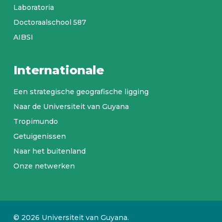
Laboratoria
Doctoraalschool 587
AIBSI
Internationale
Een strategische geografische ligging
Naar de Universiteit van Guyana
Tropimundo
Getuigenissen
Naar het buitenland
Onze netwerken
© 2026 Universiteit van Guyana.