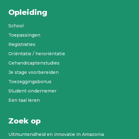
Opleiding
School
Toepassingen
Registraties
Oriëntatie / heroriëntatie
Gehandicaptenstudies
Je stage voorbereiden
Toezeggingsbonus
Student-ondernemer
Een taal leren
Zoek op
Uitmuntendheid en innovatie in Amazonia