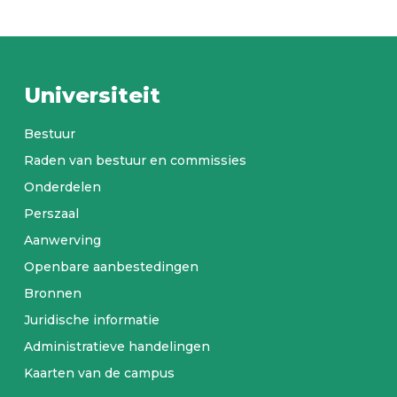
Universiteit
Bestuur
Raden van bestuur en commissies
Onderdelen
Perszaal
Aanwerving
Openbare aanbestedingen
Bronnen
Juridische informatie
Administratieve handelingen
Kaarten van de campus