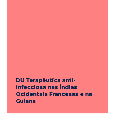
DU Terapêutica anti-
infecciosa nas Índias
Ocidentais Francesas e na
Guiana