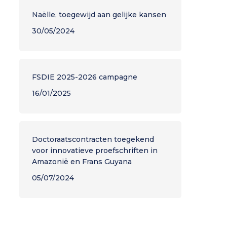
Naëlle, toegewijd aan gelijke kansen
30/05/2024
FSDIE 2025-2026 campagne
16/01/2025
Doctoraatscontracten toegekend
voor innovatieve proefschriften in
Amazonië en Frans Guyana
05/07/2024