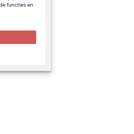
de functies en