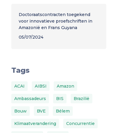
Doctoraatscontracten toegekend
voor innovatieve proefschriften in
Amazonië en Frans Guyana
05/07/2024
Tags
ACAI
AIBSI
Amazon
Ambassadeurs
BIS
Brazilië
Bouw
BVE
Bélem
Klimaatverandering
Concurrentie