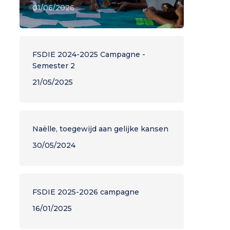
01/06/2026
FSDIE 2024-2025 Campagne -
Semester 2
21/05/2025
Naëlle, toegewijd aan gelijke kansen
30/05/2024
FSDIE 2025-2026 campagne
16/01/2025