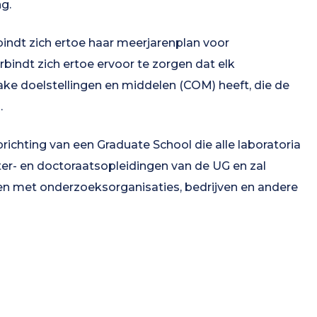
g.
indt zich ertoe haar meerjarenplan voor
erbindt zich ertoe ervoor te zorgen dat elk
ke doelstellingen en middelen (COM) heeft, die de
.
richting van een Graduate School die alle laboratoria
ter- en doctoraatsopleidingen van de UG en zal
 met onderzoeksorganisaties, bedrijven en andere