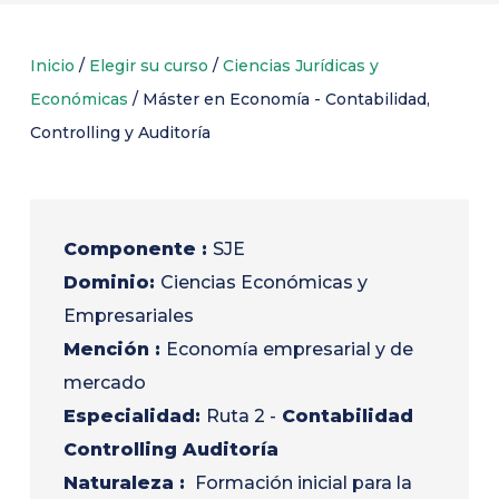
Inicio
/
Elegir su curso
/
Ciencias Jurídicas y
Económicas
/
Máster en Economía - Contabilidad,
Controlling y Auditoría
Componente :
SJE
Dominio:
Ciencias Económicas y
Empresariales
Mención :
Economía empresarial y de
mercado
Especialidad:
Ruta 2 -
Contabilidad
Controlling Auditoría
Naturaleza :
Formación inicial para la