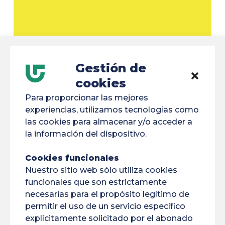
Gestión de
cookies
Para proporcionar las mejores
Enviar
experiencias, utilizamos tecnologías como
las cookies para almacenar y/o acceder a
la información del dispositivo.
Cookies funcionales
Nuestro sitio web sólo utiliza cookies
funcionales que son estrictamente
necesarias para el propósito legítimo de
permitir el uso de un servicio específico
explícitamente solicitado por el abonado