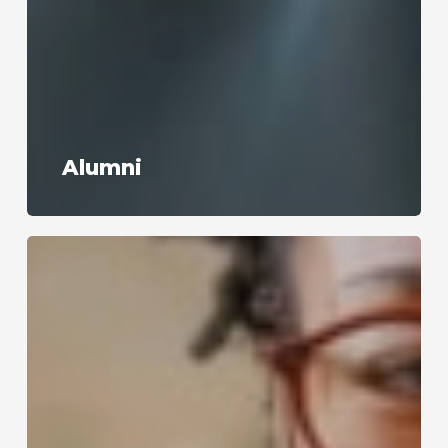
Alumni
Empresas