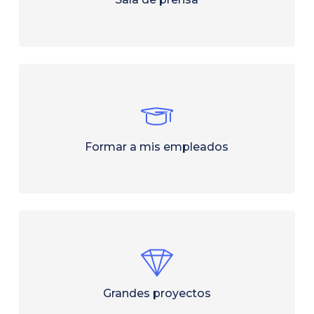
Formar a mis empleados
Grandes proyectos