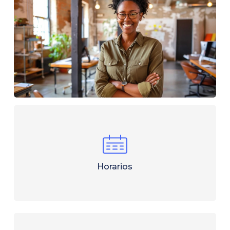
Horarios