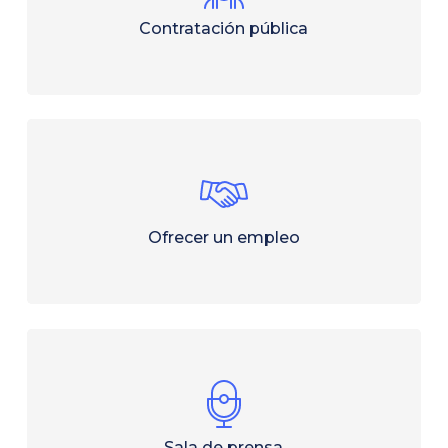
Contratación pública
Ofrecer un empleo
Sala de prensa