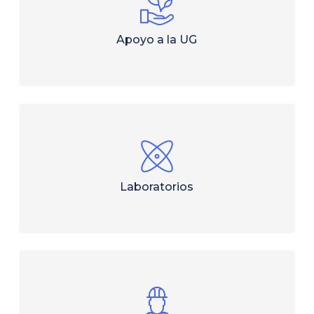
Apoyo a la UG
Laboratorios