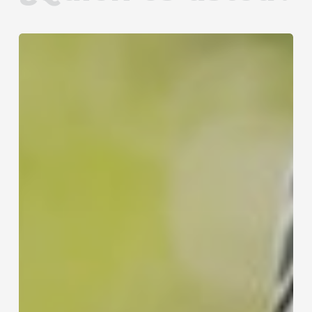
Alumni