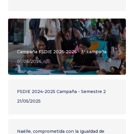
Campaña FSDIE 2025-2026 - 3ª campaña
01/06/2026
FSDIE 2024-2025 Campaña - Semestre 2
21/05/2025
Naëlle, comprometida con la igualdad de