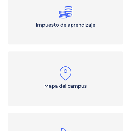
Impuesto de aprendizaje
Solicitar
en
Mapa del campus