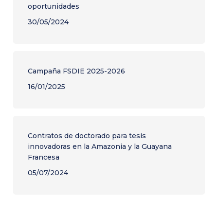
oportunidades
30/05/2024
Campaña FSDIE 2025-2026
16/01/2025
Contratos de doctorado para tesis
innovadoras en la Amazonia y la Guayana
Francesa
05/07/2024