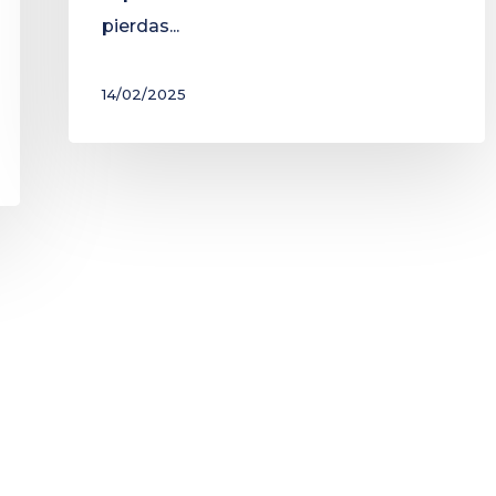
pierdas...
14/02/2025