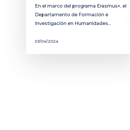
En el marco del programa Erasmus+, el
Departamento de Formación e
Investigación en Humanidades...
03/04/2024