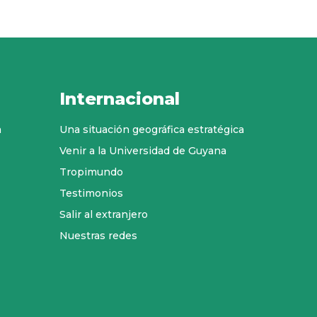
Internacional
a
Una situación geográfica estratégica
Venir a la Universidad de Guyana
Tropimundo
Testimonios
Salir al extranjero
Nuestras redes