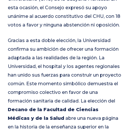
esta ocasión, el Consejo expresó su apoyo
unánime al acuerdo constitutivo del CHU, con 18
votos a favor y ninguna abstención ni oposición.
Gracias a esta doble elección, la Universidad
confirma su ambición de ofrecer una formación
adaptada a las realidades de la región. La
Universidad, el hospital y los agentes regionales
han unido sus fuerzas para construir un proyecto
común. Este momento simbólico demuestra el
compromiso colectivo en favor de una
formación sanitaria de calidad. La elección del
Decano de la Facultad de Ciencias
Médicas y de la Salud
abre una nueva página
en la historia de la enseñanza superior en la