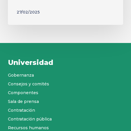
27/02/2025
Universidad
Gobernanza
Consejos y comités
Componentes
Sala de prensa
Contratación
Contratación pública
Recursos humanos