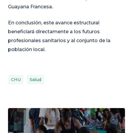
Guayana Francesa.
En conclusión, este avance estructural
beneficiará directamente a los futuros
profesionales sanitarios y al conjunto de la
población local.
CHU
Salud