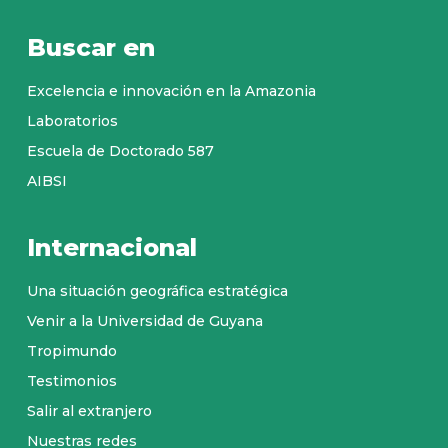
Buscar en
Excelencia e innovación en la Amazonia
Laboratorios
Escuela de Doctorado 587
AIBSI
Internacional
Una situación geográfica estratégica
Venir a la Universidad de Guyana
Tropimundo
Testimonios
Salir al extranjero
Nuestras redes