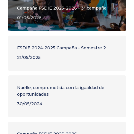
Campaña FSDIE 2025-2026 - 3ª campaña
01/06/2026
FSDIE 2024-2025 Campaña - Semestre 2
21/05/2025
Naëlle, comprometida con la igualdad de
oportunidades
30/05/2024
Campaña FSDIE 2025-2026