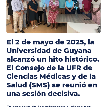
El 2 de mayo de 2025, la
Universidad de Guyana
alcanzó un hito histórico.
El Consejo de la UFR de
Ciencias Médicas y de la
Salud (SMS) se reunió en
una sesión decisiva.