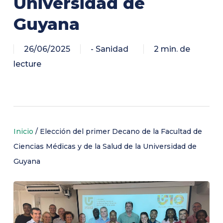
Universidad de
Guyana
26/06/2025
- Sanidad
2 min. de
lecture
Inicio
/
Elección del primer Decano de la Facultad de
Ciencias Médicas y de la Salud de la Universidad de
Guyana