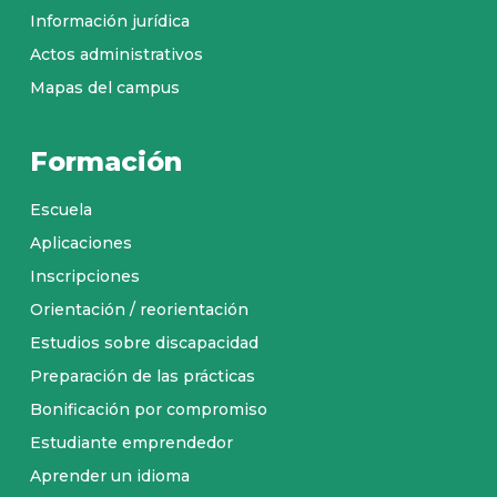
Información jurídica
Actos administrativos
Mapas del campus
Formación
Escuela
Aplicaciones
Inscripciones
Orientación / reorientación
Estudios sobre discapacidad
Preparación de las prácticas
Bonificación por compromiso
Estudiante emprendedor
Aprender un idioma