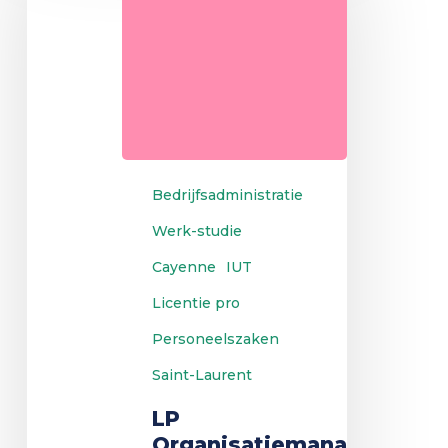
Bedrijfsadministratie
Werk-studie
Cayenne
IUT
Licentie pro
Personeelszaken
Saint-Laurent
LP
Organisatiemanagement