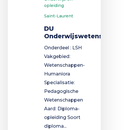
opleiding
Saint-Laurent
DU
Onderwijswetenschappe
Onderdeel : LSH
Vakgebied:
Wetenschappen-
Humaniora
Specialisatie:
Pedagogische
Wetenschappen
Aard: Diploma-
opleiding Soort
diploma...