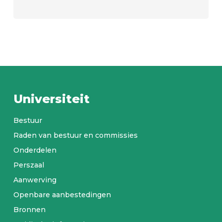
Universiteit
Bestuur
Raden van bestuur en commissies
Onderdelen
Perszaal
Aanwerving
Openbare aanbestedingen
Bronnen