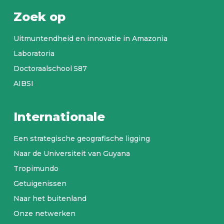
Zoek op
Uitmuntendheid en innovatie in Amazonia
Laboratoria
Doctoraalschool 587
AIBSI
Internationale
Een strategische geografische ligging
Naar de Universiteit van Guyana
Tropimundo
Getuigenissen
Naar het buitenland
Onze netwerken