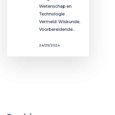
Wetenschap en
Technologie
Vermeld: Wiskunde,
Voorbereidende...
24/05/2024