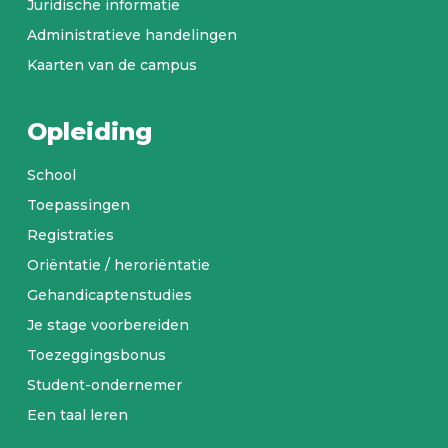
Juridische informatie
Administratieve handelingen
Kaarten van de campus
Opleiding
School
Toepassingen
Registraties
Oriëntatie / heroriëntatie
Gehandicaptenstudies
Je stage voorbereiden
Toezeggingsbonus
Student-ondernemer
Een taal leren