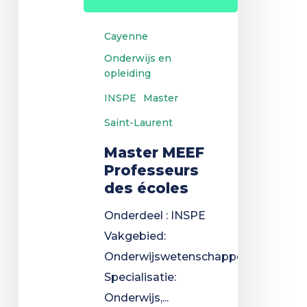
Cayenne
Onderwijs en
opleiding
INSPE
Master
Saint-Laurent
Master MEEF
Professeurs
des écoles
Onderdeel : INSPE
Vakgebied:
Onderwijswetenschappen
Specialisatie:
Onderwijs,...