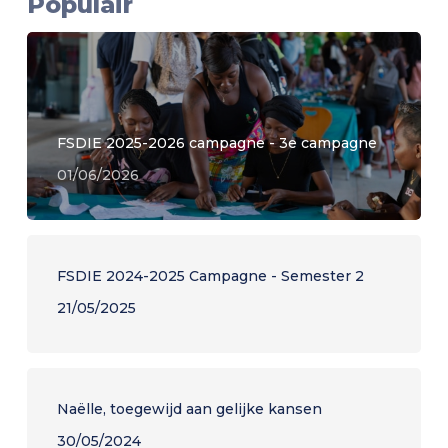
Populair
FSDIE 2025-2026 campagne - 3e campagne
01/06/2026
FSDIE 2024-2025 Campagne - Semester 2
21/05/2025
Naëlle, toegewijd aan gelijke kansen
30/05/2024