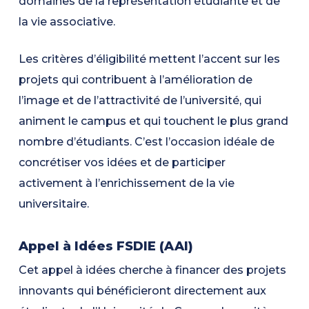
domaines de la représentation étudiante et de
la vie associative.
Les critères d’éligibilité mettent l’accent sur les
projets qui contribuent à l’amélioration de
l’image et de l’attractivité de l’université, qui
animent le campus et qui touchent le plus grand
nombre d’étudiants. C’est l’occasion idéale de
concrétiser vos idées et de participer
activement à l’enrichissement de la vie
universitaire.
Appel à Idées FSDIE (AAI)
Cet appel à idées cherche à financer des projets
innovants qui bénéficieront directement aux