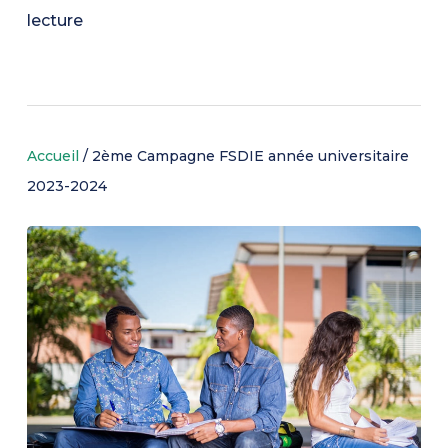
lecture
Accueil
/
2ème Campagne FSDIE année universitaire
2023-2024