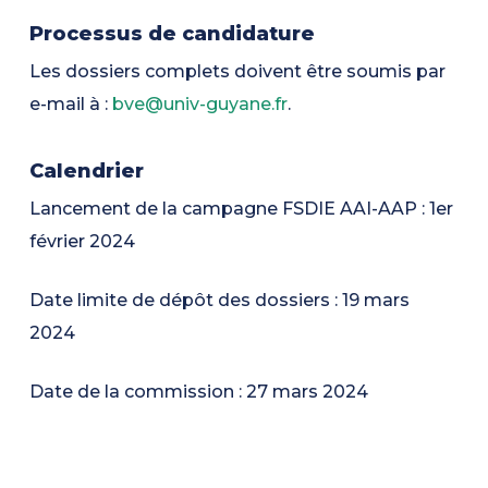
Processus de candidature
Les dossiers complets doivent être soumis par
e-mail à :
bve@univ-guyane.fr
.
Calendrier
Lancement de la campagne FSDIE AAI-AAP : 1er
février 2024
Date limite de dépôt des dossiers : 19 mars
2024
Date de la commission : 27 mars 2024