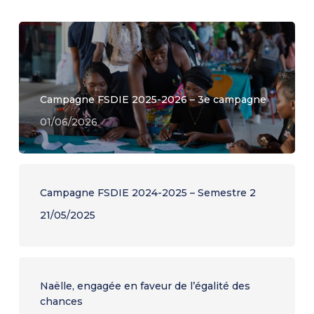
Campagne FSDIE 2025-2026 – 3e campagne
01/06/2026
Campagne FSDIE 2024-2025 – Semestre 2
21/05/2025
Naëlle, engagée en faveur de l’égalité des
chances