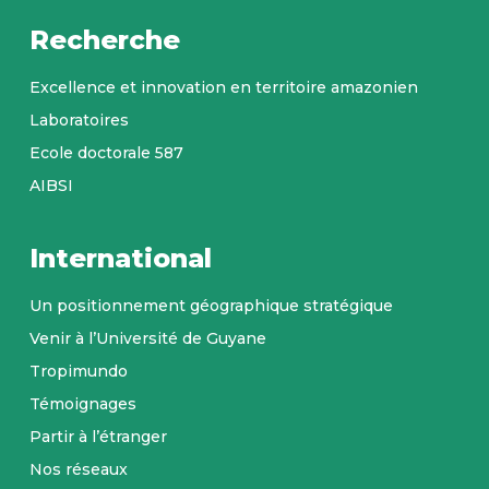
Recherche
Excellence et innovation en territoire amazonien
Laboratoires
Ecole doctorale 587
AIBSI
International
Un positionnement géographique stratégique
Venir à l’Université de Guyane
Tropimundo
Témoignages
Partir à l’étranger
Nos réseaux