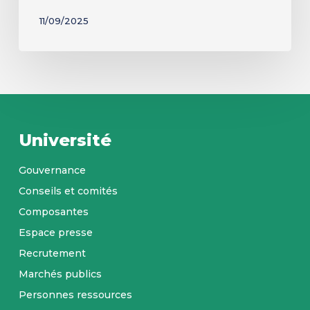
11/09/2025
Université
Gouvernance
Conseils et comités
Composantes
Espace presse
Recrutement
Marchés publics
Personnes ressources