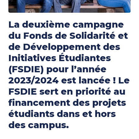
La deuxième campagne
du Fonds de Solidarité et
de Développement des
Initiatives Étudiantes
(FSDIE) pour l’année
2023/2024 est lancée ! Le
FSDIE sert en priorité au
financement des projets
étudiants dans et hors
des campus.