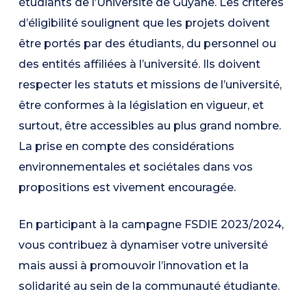
étudiants de l’Université de Guyane. Les critères
d’éligibilité soulignent que les projets doivent
être portés par des étudiants, du personnel ou
des entités affiliées à l’université. Ils doivent
respecter les statuts et missions de l’université,
être conformes à la législation en vigueur, et
surtout, être accessibles au plus grand nombre.
La prise en compte des considérations
environnementales et sociétales dans vos
propositions est vivement encouragée.
En participant à la campagne FSDIE 2023/2024,
vous contribuez à dynamiser votre université
mais aussi à promouvoir l’innovation et la
solidarité au sein de la communauté étudiante.