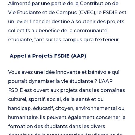
Alimenté par une partie de la Contribution de
Vie Étudiante et de Campus (CVEC), le FSDIE est
un levier financier destiné à soutenir des projets
collectifs au bénéfice de la communauté
étudiante, tant sur les campus qu’à l’extérieur.
Appel à Projets FSDIE (AAP)
Vous avez une idée innovante et bénévole qui
pourrait dynamiser la vie étudiante ? L’AAP
FSDIE est ouvert aux projets dans les domaines
culturel, sportif, social, de la santé et du
handicap, éducatif, citoyen, environnemental ou
humanitaire. Ils peuvent également concerner la
formation des étudiants dans les divers