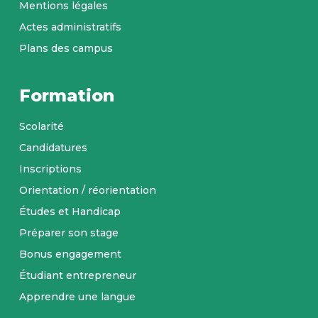
Mentions légales
Actes administratifs
Plans des campus
Formation
Scolarité
Candidatures
Inscriptions
Orientation / réorientation
Études et Handicap
Préparer son stage
Bonus engagement
Étudiant entrepreneur
Apprendre une langue