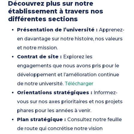
Découvrez plus sur notre
établissement à travers nos
différentes sections
Présentation de l’université :
Apprenez-
en davantage sur notre histoire, nos valeurs
et notre mission.
Contrat de site :
Explorez les
engagements que nous avons pris pour le
développement et l’amélioration continue
de notre université.
Télécharger
Orientations stratégiques :
Informez-
vous sur nos axes prioritaires et nos projets
phares pour les années à venir.
Plan stratégique :
Consultez notre feuille
de route qui concrétise notre vision