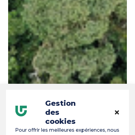
Gestion
des
cookies
Pour offrir les meilleures expériences, nous