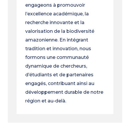
engageons à promouvoir
l’excellence académique, la
recherche innovante et la
valorisation de la biodiversité
amazonienne. En intégrant
tradition et innovation, nous
formons une communauté
dynamique de chercheurs,
d’étudiants et de partenaires
engagés, contribuant ainsi au
développement durable de notre
région et au-delà.