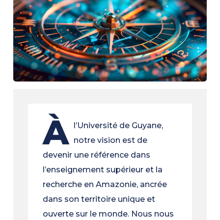
À
l’Université de Guyane,
notre vision est de
devenir une référence dans
l’enseignement supérieur et la
recherche en Amazonie, ancrée
dans son territoire unique et
ouverte sur le monde. Nous nous