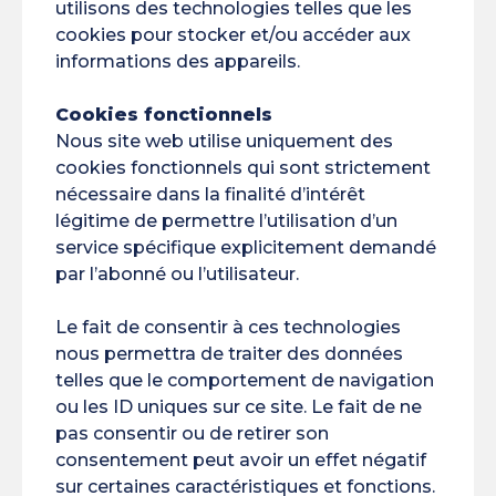
utilisons des technologies telles que les
cookies pour stocker et/ou accéder aux
informations des appareils.
Cookies fonctionnels
Nous site web utilise uniquement des
cookies fonctionnels qui sont strictement
nécessaire dans la finalité d’intérêt
légitime de permettre l’utilisation d’un
service spécifique explicitement demandé
par l’abonné ou l’utilisateur.
Le fait de consentir à ces technologies
nous permettra de traiter des données
telles que le comportement de navigation
ou les ID uniques sur ce site. Le fait de ne
pas consentir ou de retirer son
consentement peut avoir un effet négatif
sur certaines caractéristiques et fonctions.