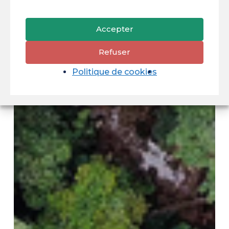
Accepter
Refuser
Politique de cookies