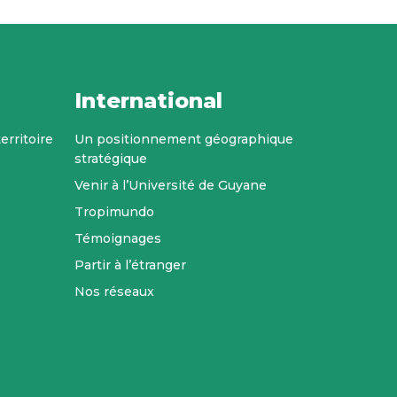
International
erritoire
Un positionnement géographique
stratégique
Venir à l’Université de Guyane
Tropimundo
Témoignages
Partir à l’étranger
Nos réseaux