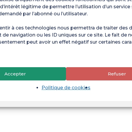
é d’intérêt légitime de permettre l’utilisation d’un service
emandé par l’abonné ou l’utilisateur.
entir à ces technologies nous permettra de traiter des 
e navigation ou les ID uniques sur ce site. Le fait de 
sentement peut avoir un effet négatif sur certaines cara
Accepter
Refuser
Politique de cookies